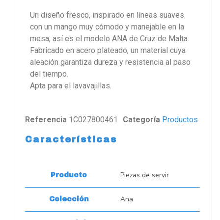
Un diseño fresco, inspirado en líneas suaves
con un mango muy cómodo y manejable en la
mesa, así es el modelo ANA de Cruz de Malta.
Fabricado en acero plateado, un material cuya
aleación garantiza dureza y resistencia al paso
del tiempo.
Apta para el lavavajillas.
Referencia
1C027800461
Categoría
Productos
Características
Piezas de servir
Producto
Ana
Colección