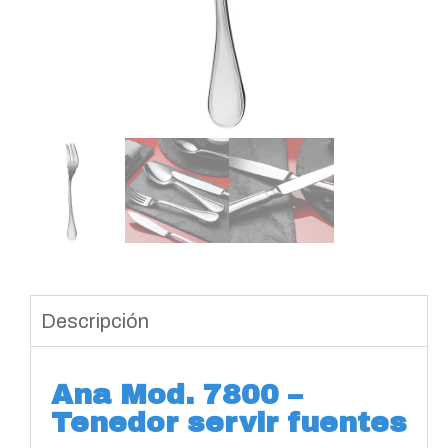
Descripción
Ana Mod. 7800 –
Tenedor servir fuentes