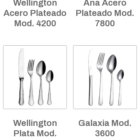
Wellington
Ana Acero
Acero Plateado
Plateado Mod.
Mod. 4200
7800
Wellington
Galaxia Mod.
Plata Mod.
3600