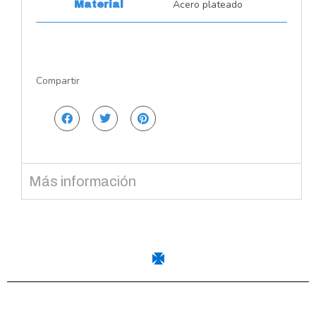
Acero plateado
Material
Compartir
Más información