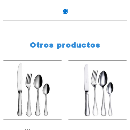
Otros productos