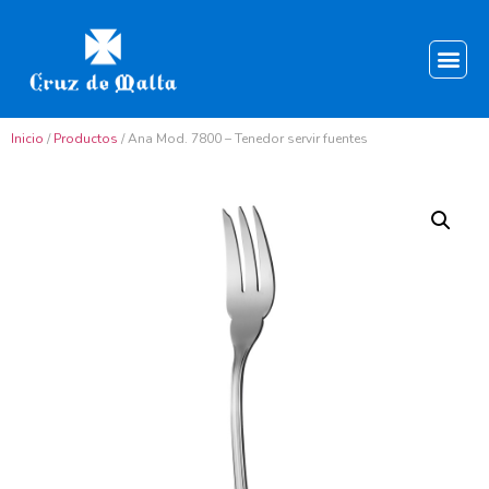
Inicio
/
Productos
/ Ana Mod. 7800 – Tenedor servir fuentes