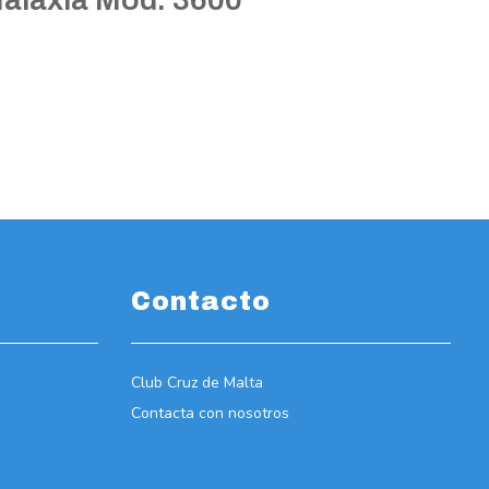
Contacto
Club Cruz de Malta
Contacta con nosotros