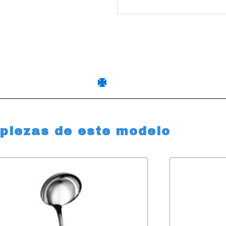
 piezas de este modelo