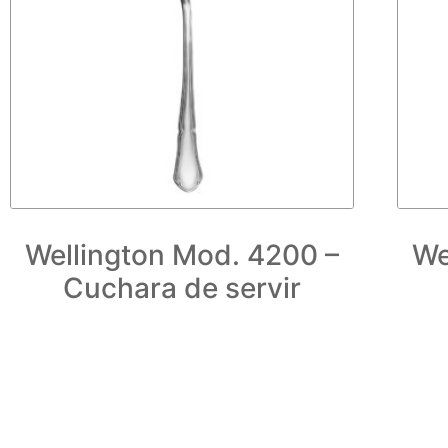
Wellington Mod. 4200 –
We
Cuchara de servir