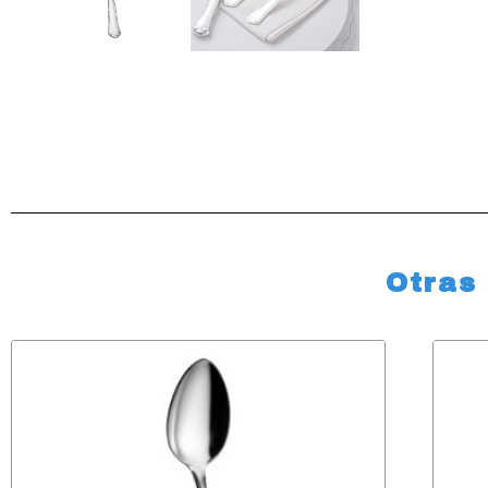
Otras