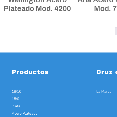
Plateado Mod. 4200
Mod. 
Productos
Cruz 
18/10
La Marca
18/0
Plata
Acero Plateado