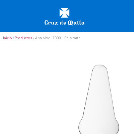
Inicio
/
Productos
/ Ana Mod. 7800 – Pala tarta