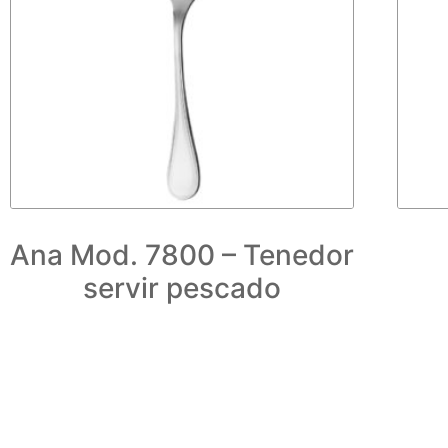
Ana Mod. 7800 – Tenedor
servir pescado