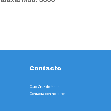
Contacto
Club Cruz de Malta
Contacta con nosotros