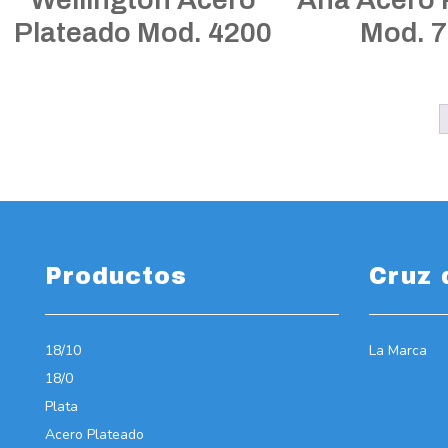
Plateado Mod. 4200
Mod. 
Productos
Cruz 
18/10
La Marca
18/0
Plata
Acero Plateado