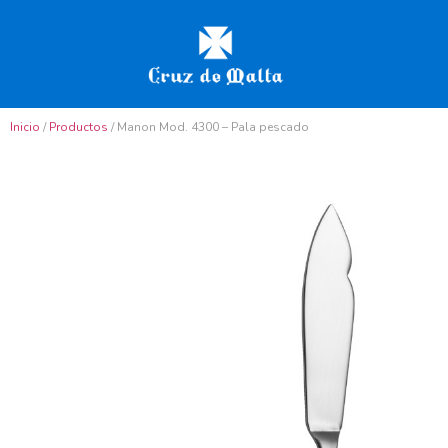
Inicio
/
Productos
/ Manon Mod. 4300 – Pala pescado