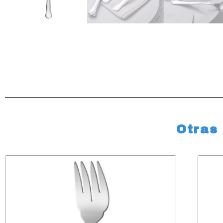
Otras