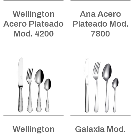
Wellington
Ana Acero
Acero Plateado
Plateado Mod.
Mod. 4200
7800
Wellington
Galaxia Mod.