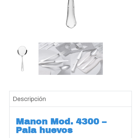
Descripción
Manon Mod. 4300 –
Pala huevos