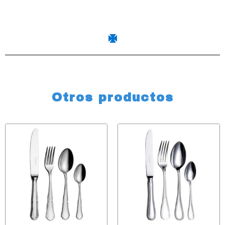
Otros productos