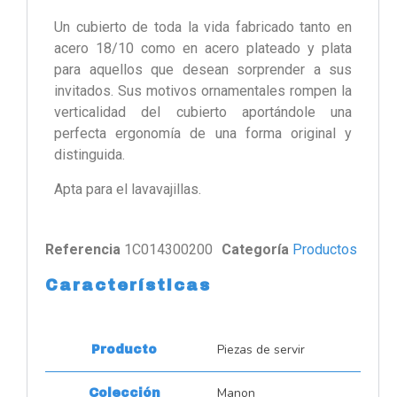
Un cubierto de toda la vida fabricado tanto en
acero 18/10 como en acero plateado y plata
para aquellos que desean sorprender a sus
invitados. Sus motivos ornamentales rompen la
verticalidad del cubierto aportándole una
perfecta ergonomía de una forma original y
distinguida.
Apta para el lavavajillas.
Referencia
1C014300200
Categoría
Productos
Características
Piezas de servir
Producto
Manon
Colección