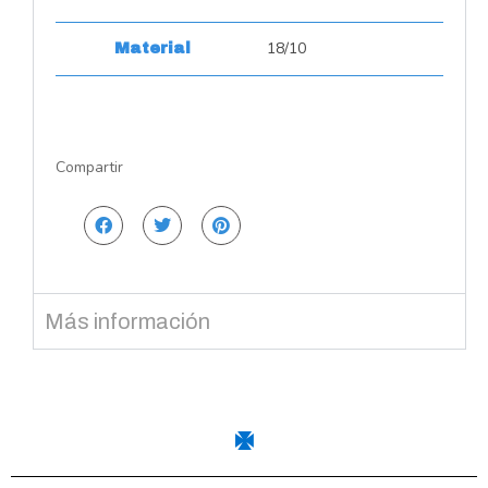
18/10
Material
Compartir
Más información