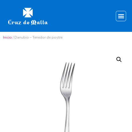
Inicio
/ Danubio – Tenedor de postre