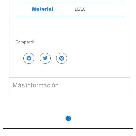
18/10
Material
Compartir
Más información