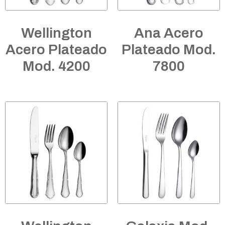
Wellington
Ana Acero
Acero Plateado
Plateado Mod.
Mod. 4200
7800