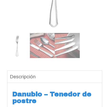
Descripción
Danubio – Tenedor de
postre