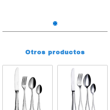
Otros productos