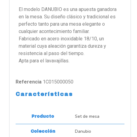
El modelo DANUBIO es una apuesta ganadora
en la mesa. Su diseño clásico y tradicional es
perfecto tanto para una mesa elegante o
cualquier acontecimiento familiar.
Fabricado en acero inoxidable 18/10, un
material cuya aleación garantiza dureza y
resistencia al paso del tiempo.
Apta para el lavavajillas.
Referencia
1C015000050
Características
Set de mesa
Producto
Danubio
Colección