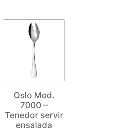
Oslo Mod.
7000 –
Tenedor servir
ensalada