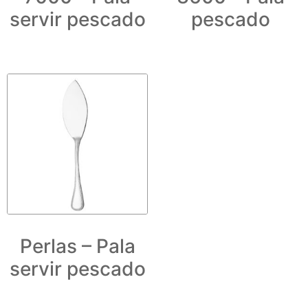
servir pescado
pescado
Perlas – Pala
servir pescado