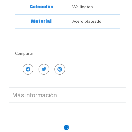
Wellington
Colección
Acero plateado
Material
Compartir
Más información