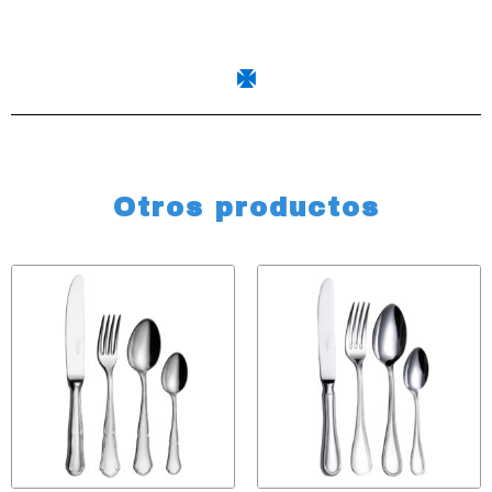
Otros productos