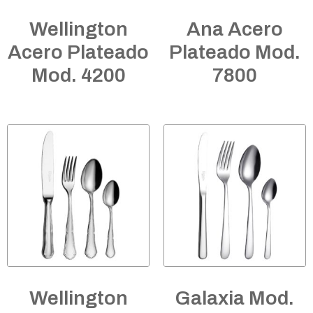
Wellington
Ana Acero
Acero Plateado
Plateado Mod.
Mod. 4200
7800
Wellington
Galaxia Mod.