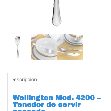
Descripción
Wellington Mod. 4200 –
Tenedor de servir