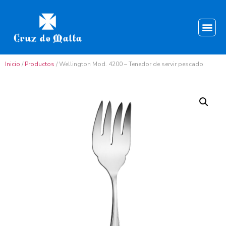
Inicio
/
Productos
/ Wellington Mod. 4200 – Tenedor de servir pescado