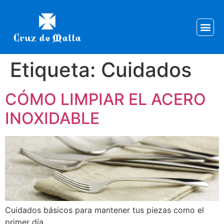
Etiqueta:
Cuidados
CÓMO LIMPIAR EL ACERO
INOXIDABLE
Cuidados básicos para mantener tus piezas como el
primer día