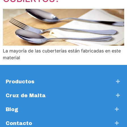
La mayoría de las cuberterías están fabricadas en este
material
Productos
Cruz de Malta
Blog
Contacto