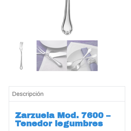
Descripción
Zarzuela Mod. 7600 –
Tenedor legumbres