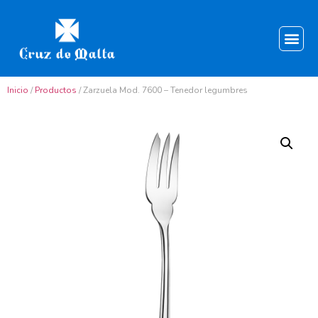
Inicio
/
Productos
/ Zarzuela Mod. 7600 – Tenedor legumbres