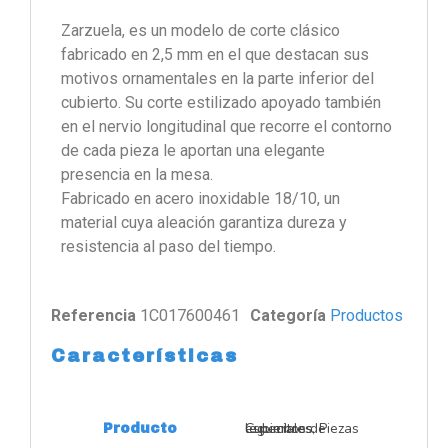
Zarzuela, es un modelo de corte clásico
fabricado en 2,5 mm en el que destacan sus
motivos ornamentales en la parte inferior del
cubierto. Su corte estilizado apoyado también
en el nervio longitudinal que recorre el contorno
de cada pieza le aportan una elegante
presencia en la mesa.
Fabricado en acero inoxidable 18/10, un
material cuya aleación garantiza dureza y
resistencia al paso del tiempo.
Referencia
1C017600461
Categoría
Productos
Características
Cubiertos de legumbres, Piezas especiales
Producto