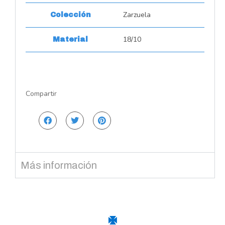
Zarzuela
Colección
18/10
Material
Compartir
Más información