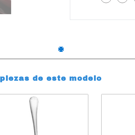
 piezas de este modelo