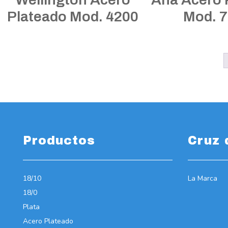
Plateado Mod. 4200
Mod. 
Productos
Cruz 
18/10
La Marca
18/0
Plata
Acero Plateado