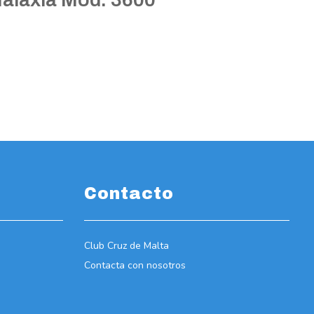
Contacto
Club Cruz de Malta
Contacta con nosotros