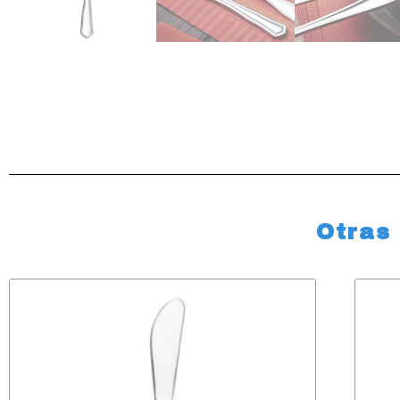
Otras