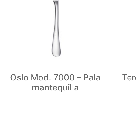
Oslo Mod. 7000 – Pala
Ter
mantequilla