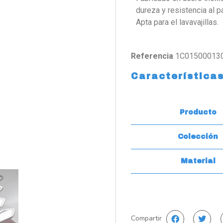
dureza y resistencia al 
Apta para el lavavajillas.
Referencia
1C01500013
Característica
Producto
Colección
Material
Compartir