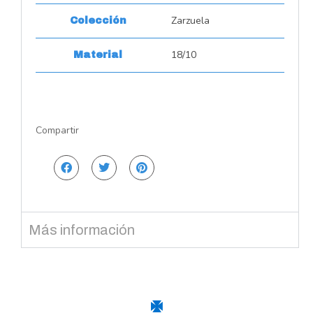
Zarzuela
Colección
18/10
Material
Compartir
Más información