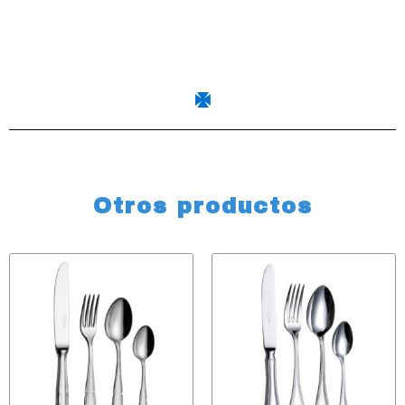
Otros productos