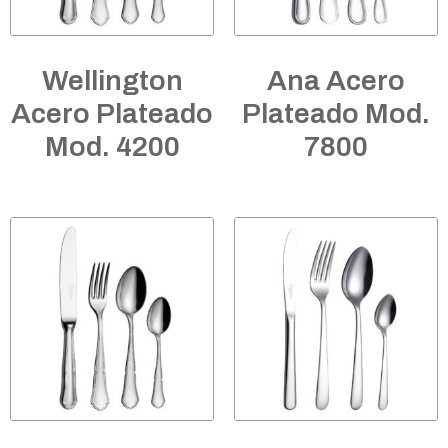
Wellington
Ana Acero
Acero Plateado
Plateado Mod.
Mod. 4200
7800