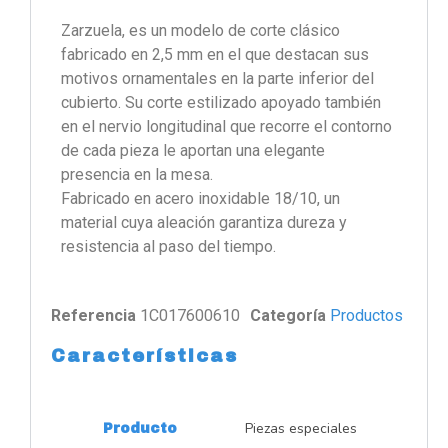
Zarzuela, es un modelo de corte clásico
fabricado en 2,5 mm en el que destacan sus
motivos ornamentales en la parte inferior del
cubierto. Su corte estilizado apoyado también
en el nervio longitudinal que recorre el contorno
de cada pieza le aportan una elegante
presencia en la mesa.
Fabricado en acero inoxidable 18/10, un
material cuya aleación garantiza dureza y
resistencia al paso del tiempo.
Referencia
1C017600610
Categoría
Productos
Características
Piezas especiales
Producto