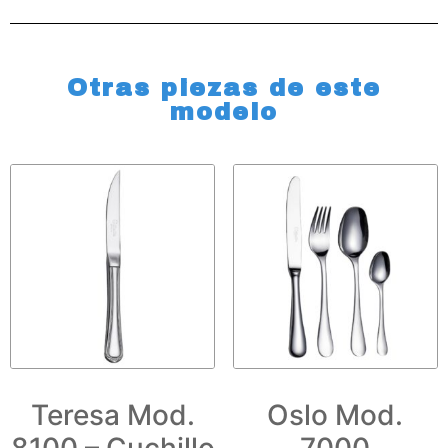
Otras piezas de este
modelo
Teresa Mod.
Oslo Mod.