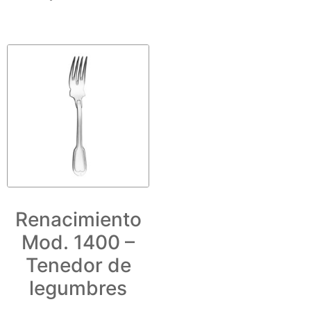
Renacimiento
Mod. 1400 –
Tenedor de
legumbres