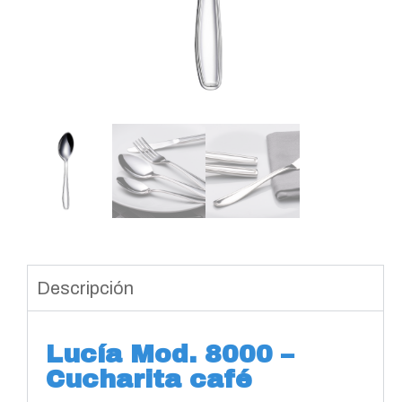
Descripción
Lucía Mod. 8000 –
Cucharita café