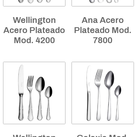
Wellington
Ana Acero
Acero Plateado
Plateado Mod.
Mod. 4200
7800