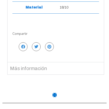
18/10
Material
Compartir
Más información