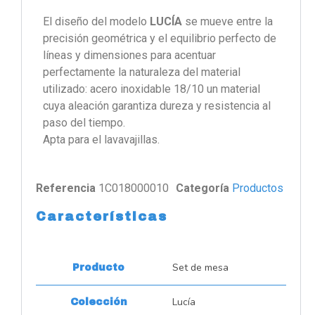
El diseño del modelo
LUCÍA
se mueve entre la
precisión geométrica y el equilibrio perfecto de
líneas y dimensiones para acentuar
perfectamente la naturaleza del material
utilizado: acero inoxidable 18/10 un material
cuya aleación garantiza dureza y resistencia al
paso del tiempo.
Apta para el lavavajillas.
Referencia
1C018000010
Categoría
Productos
Características
Set de mesa
Producto
Lucía
Colección