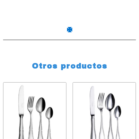
Otros productos