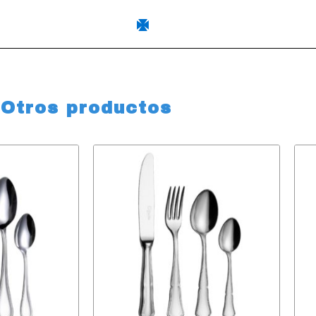
Otros productos