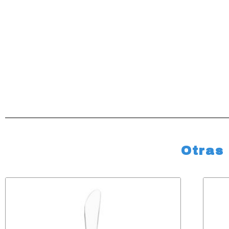
Otras