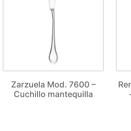
Zarzuela Mod. 7600 –
Re
Cuchillo mantequilla