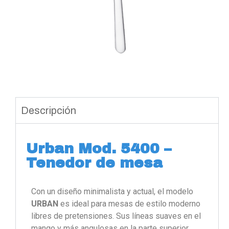
Descripción
Urban Mod. 5400 –
Tenedor de mesa
Con un diseño minimalista y actual, el modelo
URBAN
es ideal para mesas de estilo moderno
libres de pretensiones. Sus líneas suaves en el
mango y más angulosas en la parte superior