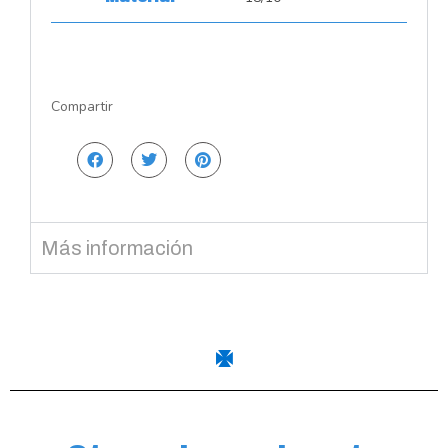
Compartir
Más información