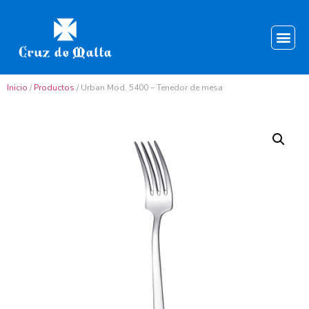
Inicio
/
Productos
/ Urban Mod. 5400 – Tenedor de mesa