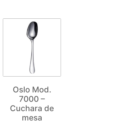
Oslo Mod.
7000 –
Cuchara de
mesa