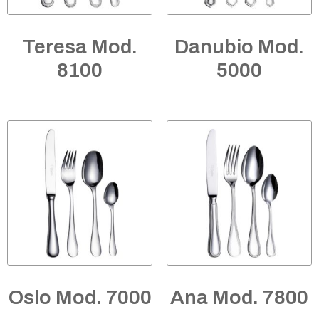
Teresa Mod.
Danubio Mod.
8100
5000
Oslo Mod. 7000
Ana Mod. 7800