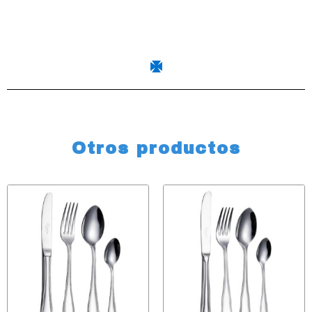
Otros productos