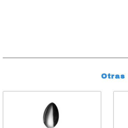
Otras