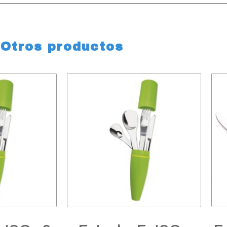
Otros productos