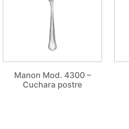
Manon Mod. 4300 –
Cuchara postre