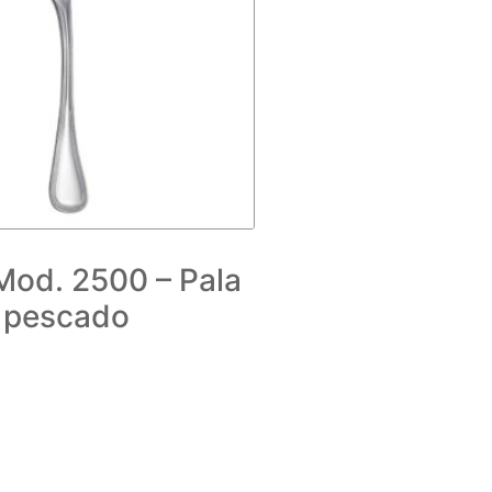
Mod. 2500 – Pala
pescado