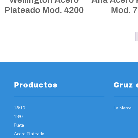
Plateado Mod. 4200
Mod. 
Productos
Cruz 
18/10
La Marca
18/0
Plata
Acero Plateado