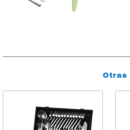
Otras