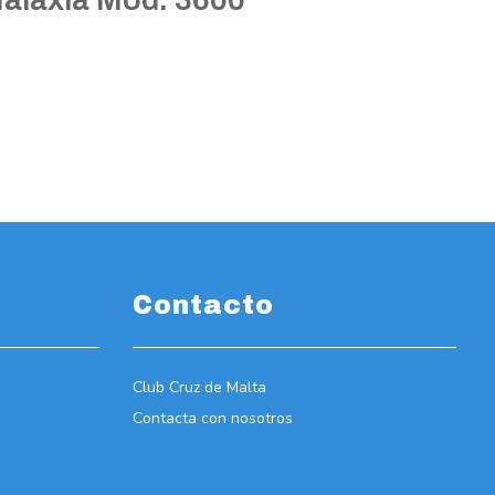
Contacto
Club Cruz de Malta
Contacta con nosotros