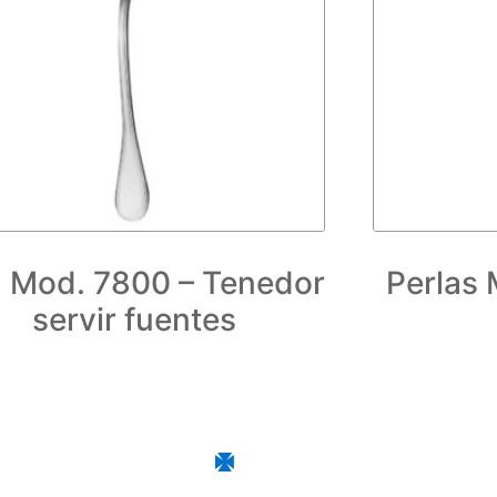
 Mod. 7800 – Tenedor
Perlas 
servir fuentes