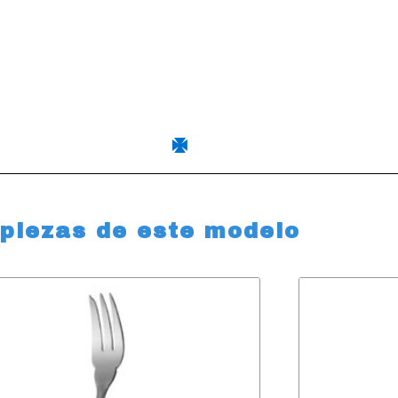
 piezas de este modelo