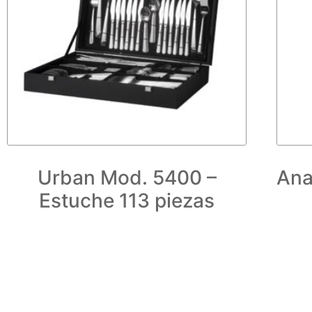
Urban Mod. 5400 –
Ana
Estuche 113 piezas