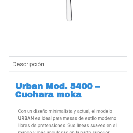
Descripción
Urban Mod. 5400 –
Cuchara moka
Con un diseño minimalista y actual, el modelo
URBAN
es ideal para mesas de estilo moderno
libres de pretensiones. Sus líneas suaves en el
mango y más angulosas en la parte superior