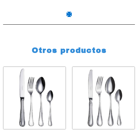
Otros productos