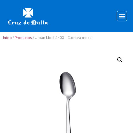
Inicio
/
Productos
/ Urban Mod. 5400 – Cuchara moka