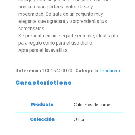
son la fusión perfecta entre clase y
modernidad. Se trata de un conjunto muy
elegante que agradará y sorprenderá a tus
comensales.
Se presenta en un elegante estuche, ideal tanto
para regalo como para el uso diario.
Apta para el lavavajillas.
Referencia
1C015400070
Categoría
Productos
Características
Cubiertos de carne
Producto
Urban
Colección