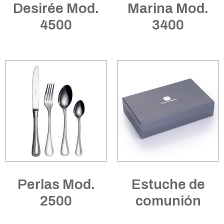
Desirée Mod.
Marina Mod.
4500
3400
Perlas Mod.
Estuche de
2500
comunión