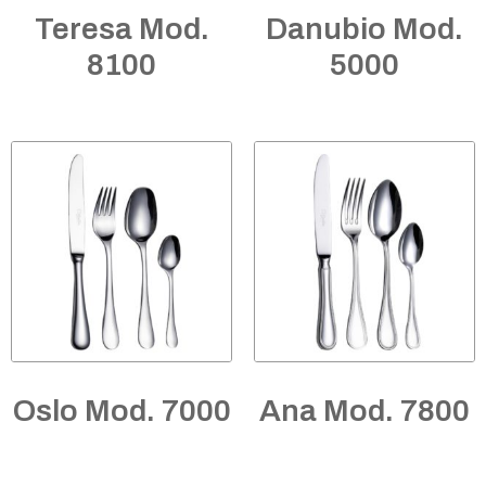
Teresa Mod.
Danubio Mod.
8100
5000
Oslo Mod. 7000
Ana Mod. 7800