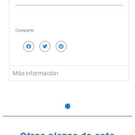
Compartir
Más información