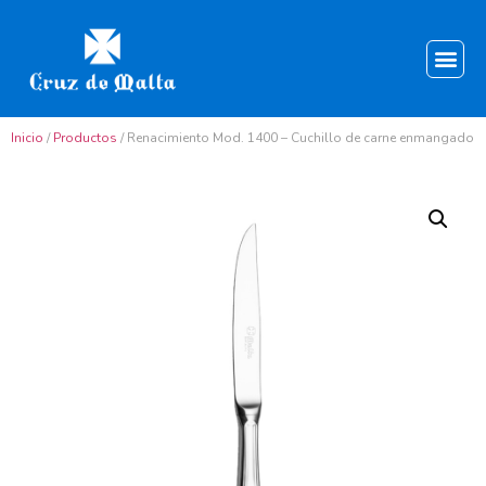
Inicio
/
Productos
/ Renacimiento Mod. 1400 – Cuchillo de carne enmangado