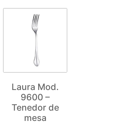
Laura Mod.
9600 –
Tenedor de
mesa