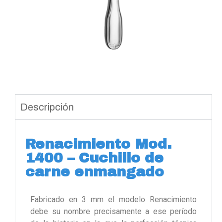
Descripción
Renacimiento Mod.
1400 – Cuchillo de
carne enmangado
Fabricado en 3 mm el modelo Renacimiento
debe su nombre precisamente a ese período