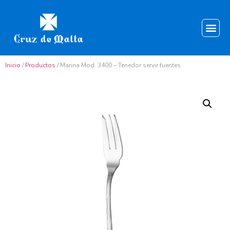
Inicio
/
Productos
/ Marina Mod. 3400 – Tenedor servir fuentes