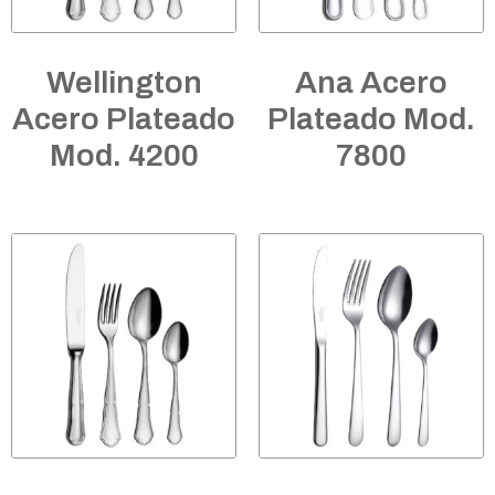
Wellington
Ana Acero
Acero Plateado
Plateado Mod.
Mod. 4200
7800