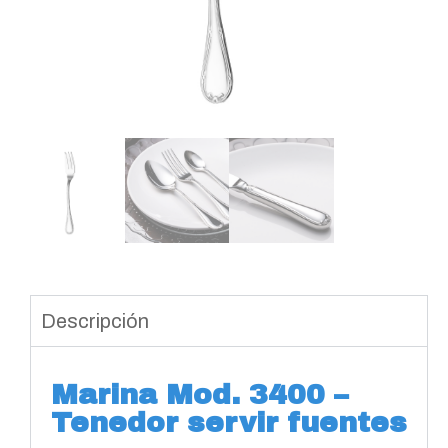
Descripción
Marina Mod. 3400 –
Tenedor servir fuentes