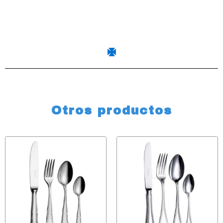
Otros productos