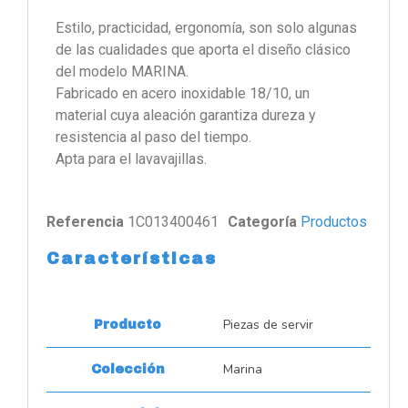
Estilo, practicidad, ergonomía, son solo algunas
de las cualidades que aporta el diseño clásico
del modelo MARINA.
Fabricado en acero inoxidable 18/10, un
material cuya aleación garantiza dureza y
resistencia al paso del tiempo.
Apta para el lavavajillas.
Referencia
1C013400461
Categoría
Productos
Características
Piezas de servir
Producto
Marina
Colección