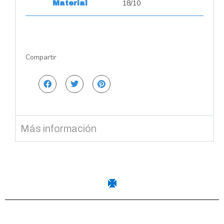
18/10
Material
Compartir
Más información