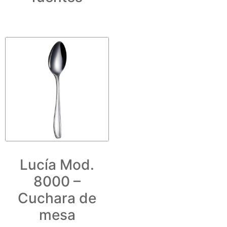
Lucía Mod.
8000 –
Cuchara de
mesa