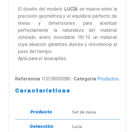
El diseño del modelo
LUCÍA
se mueve entre la
precisión geométrica y el equilibrio perfecto de
líneas y dimensiones para acentuar
perfectamente la naturaleza del material
utilizado: acero inoxidable 18/10 un material
cuya aleación garantiza dureza y resistencia al
paso del tiempo.
Apta para el lavavajillas.
Referencia
1C018000080
Categoría
Productos
Características
Set de mesa
Producto
Lucía
Colección