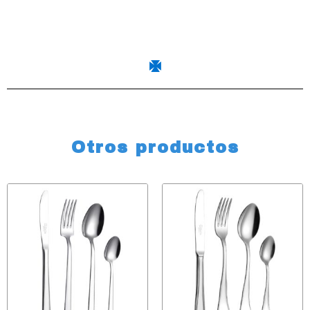
Otros productos