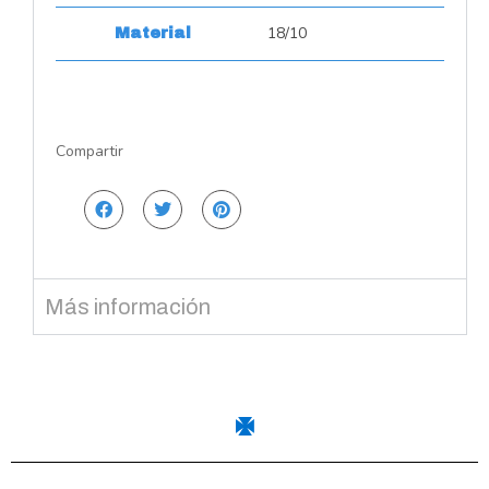
18/10
Material
Compartir
Más información