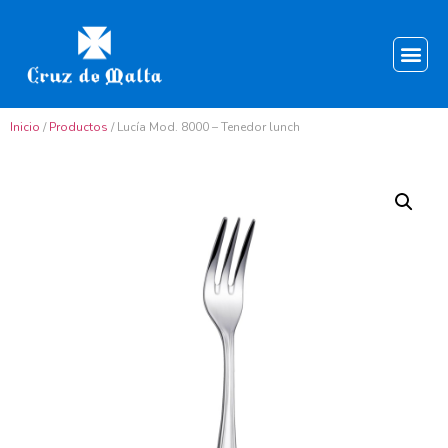
Inicio
/
Productos
/ Lucía Mod. 8000 – Tenedor lunch