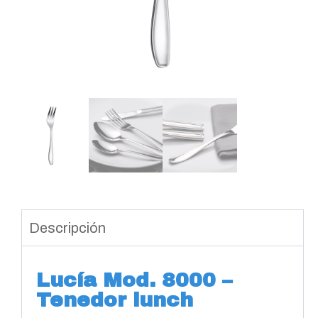
Descripción
Lucía Mod. 8000 –
Tenedor lunch