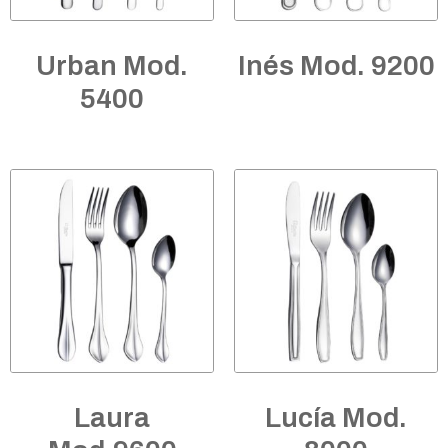
Urban Mod.
Inés Mod. 9200
5400
Laura
Lucía Mod.