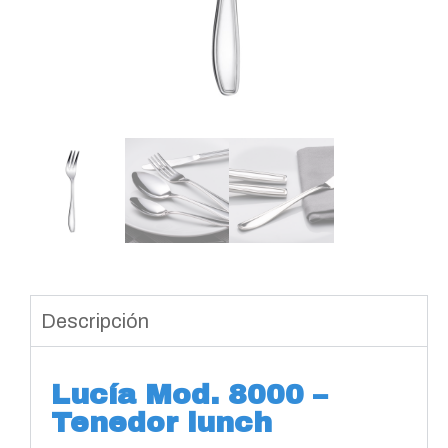
Descripción
Lucía Mod. 8000 –
Tenedor lunch