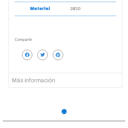
18/10
Material
Compartir
Más información