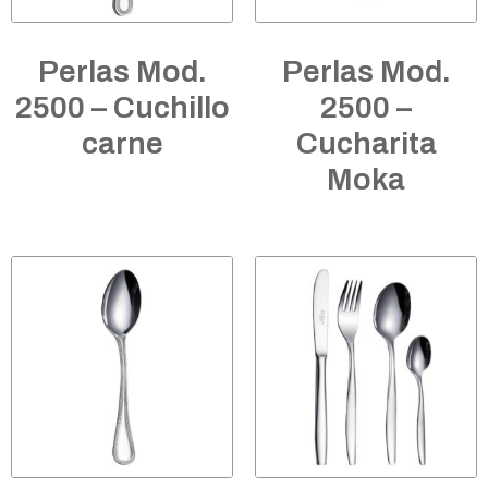
Perlas Mod.
Perlas Mod.
2500 – Cuchillo
2500 –
carne
Cucharita
Moka