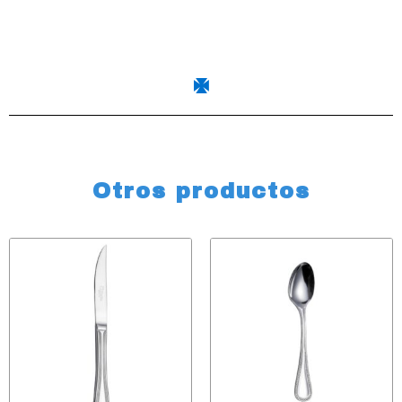
Otros productos