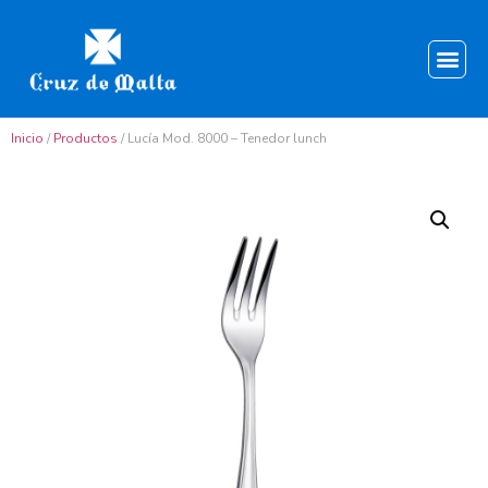
Inicio
/
Productos
/ Lucía Mod. 8000 – Tenedor lunch