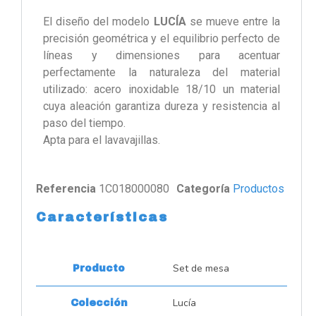
El diseño del modelo
LUCÍA
se mueve entre la
precisión geométrica y el equilibrio perfecto de
líneas y dimensiones para acentuar
perfectamente la naturaleza del material
utilizado: acero inoxidable 18/10 un material
cuya aleación garantiza dureza y resistencia al
paso del tiempo.
Apta para el lavavajillas.
Referencia
1C018000080
Categoría
Productos
Características
Set de mesa
Producto
Lucía
Colección