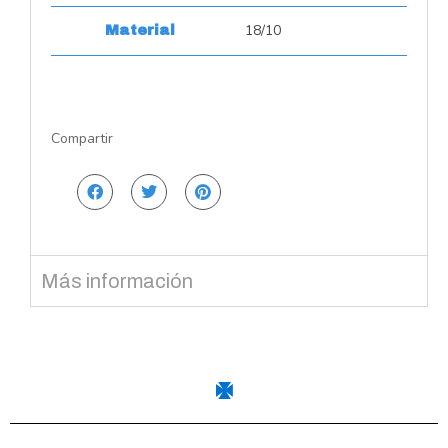
18/10
Material
Compartir
Más información