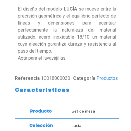
El diseño del modelo
LUCÍA
se mueve entre la
precisión geométrica y el equilibrio perfecto de
líneas y dimensiones para acentuar
perfectamente la naturaleza del material
utilizado: acero inoxidable 18/10 un material
cuya aleación garantiza dureza y resistencia al
paso del tiempo.
Apta para el lavavajillas.
Referencia
1C018000020
Categoría
Productos
Características
Set de mesa
Producto
Lucía
Colección