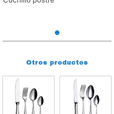
Otros productos