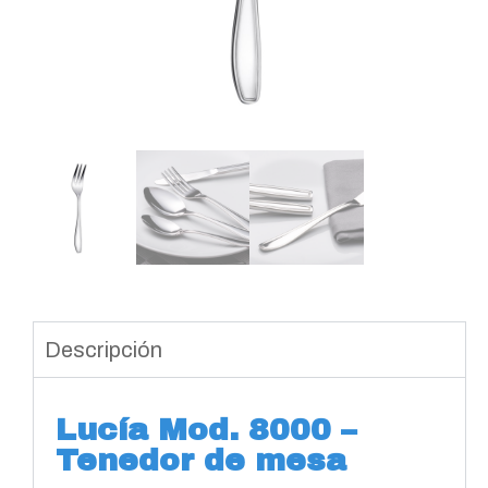
Descripción
Lucía Mod. 8000 –
Tenedor de mesa