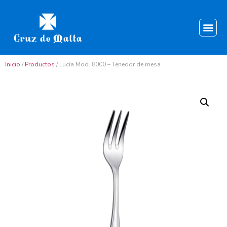
Inicio
/
Productos
/ Lucía Mod. 8000 – Tenedor de mesa