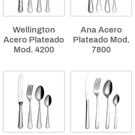
Wellington
Ana Acero
Acero Plateado
Plateado Mod.
Mod. 4200
7800