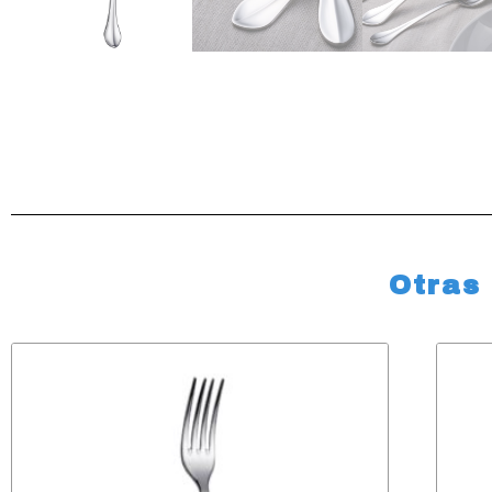
Otras