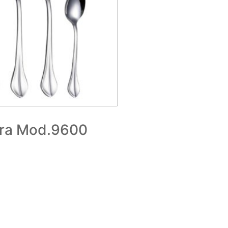
ra Mod.9600