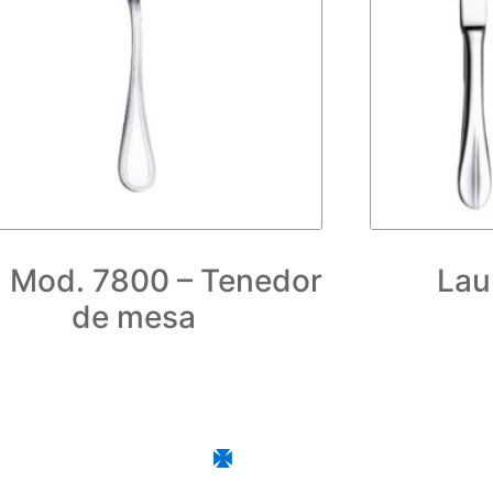
 Mod. 7800 – Tenedor
Lau
de mesa