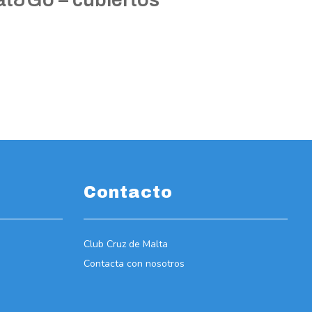
Contacto
Club Cruz de Malta
Contacta con nosotros