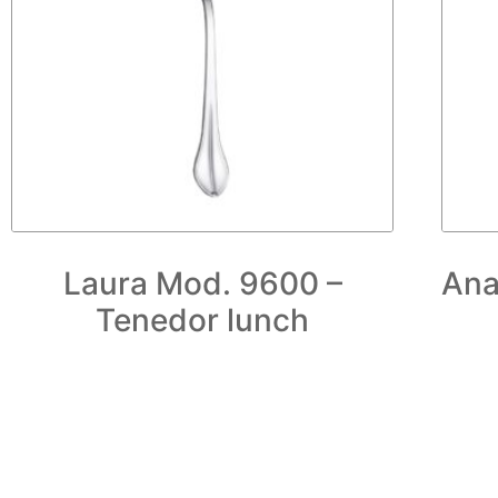
Laura Mod. 9600 –
Ana
Tenedor lunch