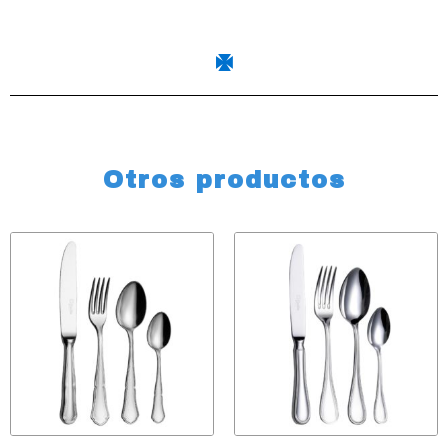
Otros productos