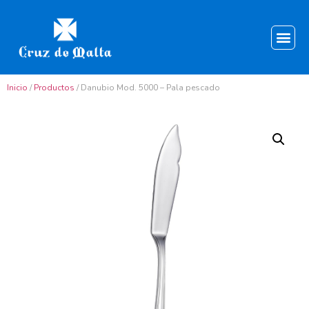
Inicio
/
Productos
/ Danubio Mod. 5000 – Pala pescado