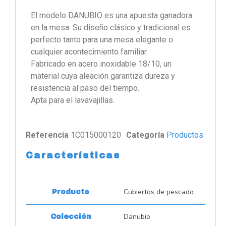
El modelo DANUBIO es una apuesta ganadora
en la mesa. Su diseño clásico y tradicional es
perfecto tanto para una mesa elegante o
cualquier acontecimiento familiar.
Fabricado en acero inoxidable 18/10, un
material cuya aleación garantiza dureza y
resistencia al paso del tiempo.
Apta para el lavavajillas.
Referencia
1C015000120
Categoría
Productos
Características
Cubiertos de pescado
Producto
Danubio
Colección