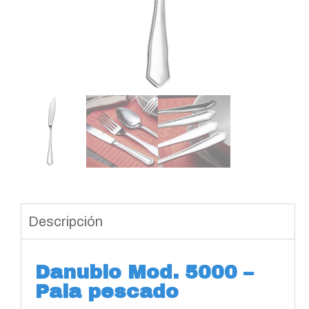
Descripción
Danubio Mod. 5000 –
Pala pescado