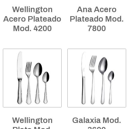
Wellington
Ana Acero
Acero Plateado
Plateado Mod.
Mod. 4200
7800
Wellington
Galaxia Mod.