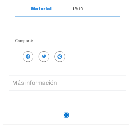
18/10
Material
Compartir
Más información