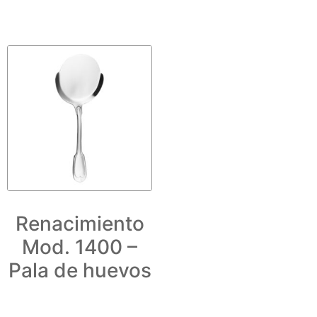
Renacimiento
Mod. 1400 –
Pala de huevos