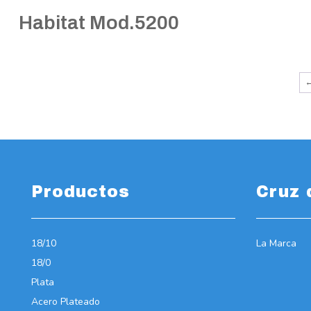
Habitat Mod.5200
Productos
Cruz 
18/10
La Marca
18/0
Plata
Acero Plateado