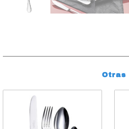
Otras