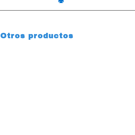
Otros productos