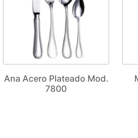
Ana Acero Plateado Mod.
7800