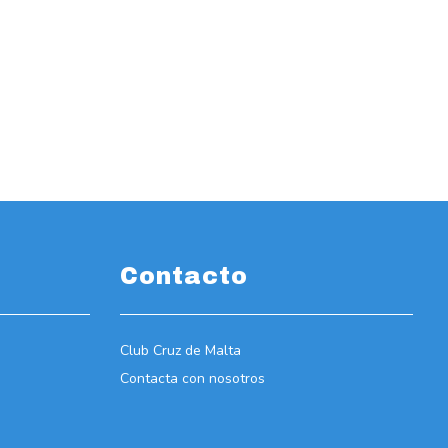
Contacto
Club Cruz de Malta
Contacta con nosotros