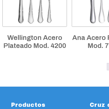
Wellington Acero
Ana Acero 
Plateado Mod. 4200
Mod. 
Productos
Cruz 