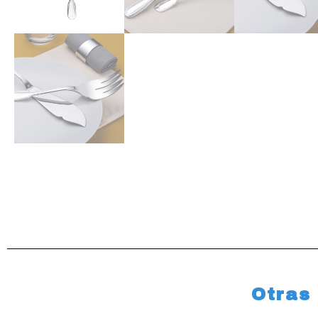
Otras