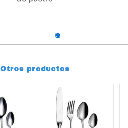
Otros productos