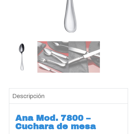
Descripción
Ana Mod. 7800 –
Cuchara de mesa