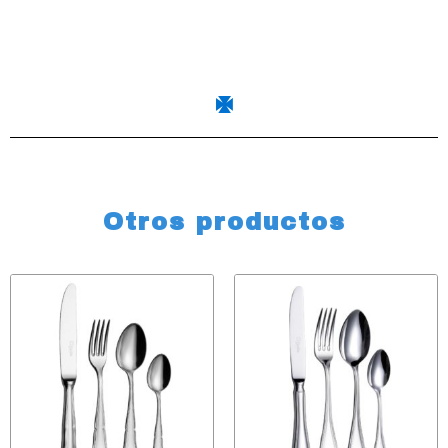
Otros productos