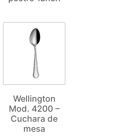
Wellington
Mod. 4200 –
Cuchara de
mesa