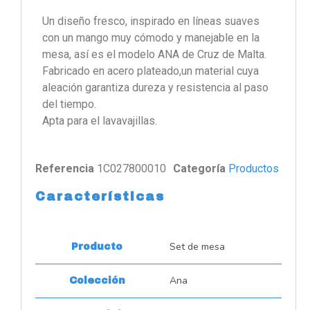
Un diseño fresco, inspirado en líneas suaves
con un mango muy cómodo y manejable en la
mesa, así es el modelo ANA de Cruz de Malta.
Fabricado en acero plateado,un material cuya
aleación garantiza dureza y resistencia al paso
del tiempo.
Apta para el lavavajillas.
Referencia
1C027800010
Categoría
Productos
Características
Set de mesa
Producto
Ana
Colección