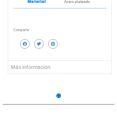
Acero plateado
Material
Compartir
Más información