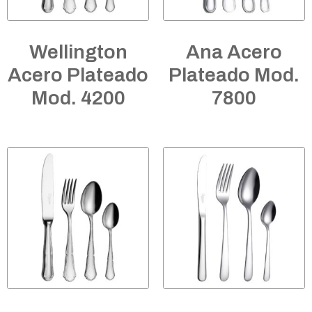
Wellington
Ana Acero
Acero Plateado
Plateado Mod.
Mod. 4200
7800