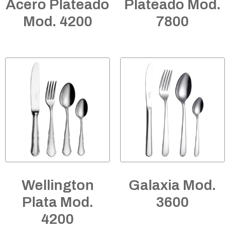
Acero Plateado
Plateado Mod.
Mod. 4200
7800
Wellington
Galaxia Mod.
Plata Mod.
3600
4200