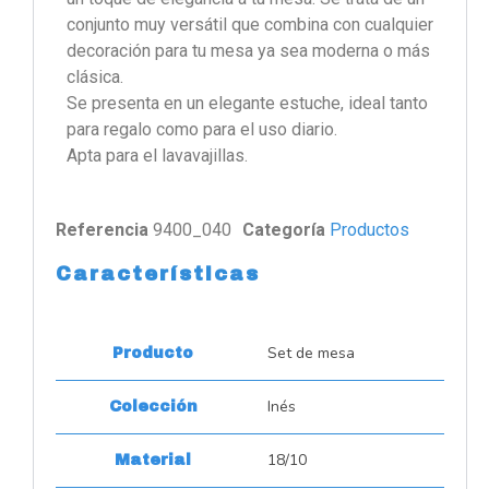
conjunto muy versátil que combina con cualquier
decoración para tu mesa ya sea moderna o más
clásica.
Se presenta en un elegante estuche, ideal tanto
para regalo como para el uso diario.
Apta para el lavavajillas.
Referencia
9400_040
Categoría
Productos
Características
Set de mesa
Producto
Inés
Colección
18/10
Material