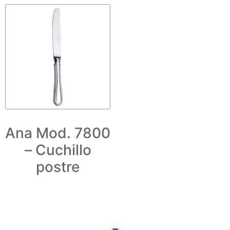
Ana Mod. 7800
– Cuchillo
postre