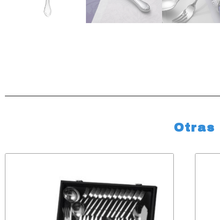
Otras