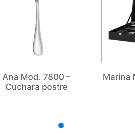
Ana Mod. 7800 –
Marina 
Cuchara postre