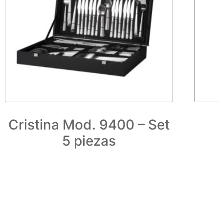
Cristina Mod. 9400 – Set
5 piezas