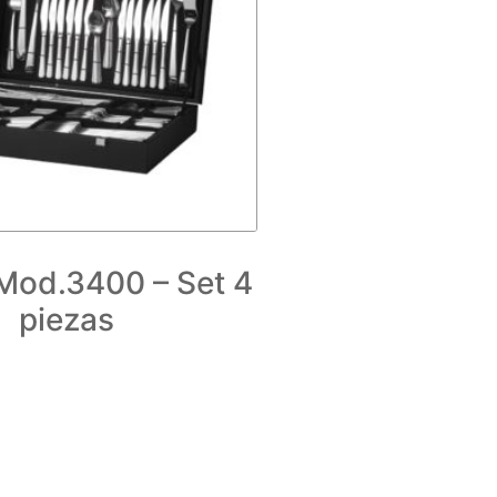
Mod.3400 – Set 4
piezas