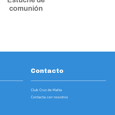
comunión
Contacto
Club Cruz de Malta
Contacta con nosotros