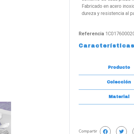
Fabricado en acero inoxi
dureza y resistencia al 
Referencia
1C01760002
Característica
Producto
Colección
Material
Compartir