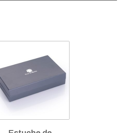
Estuche de