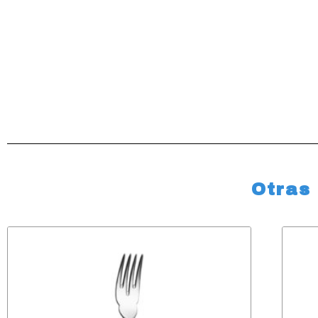
Otras