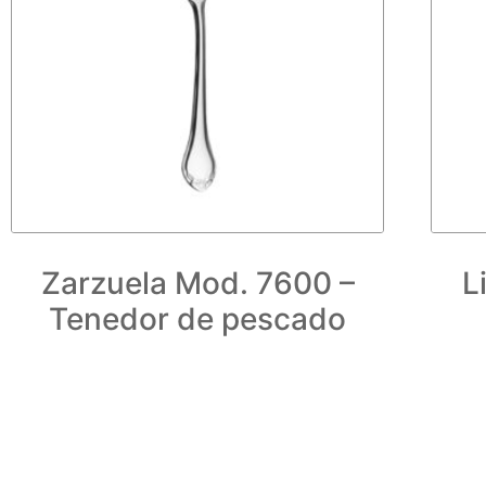
Zarzuela Mod. 7600 –
L
Tenedor de pescado