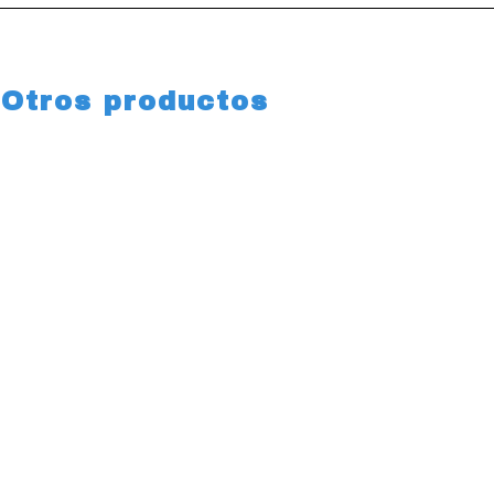
Otros productos