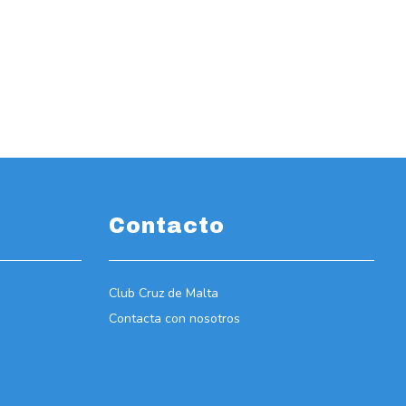
Contacto
Club Cruz de Malta
Contacta con nosotros