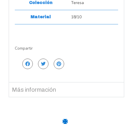
Teresa
Colección
18/10
Material
Compartir
Más información