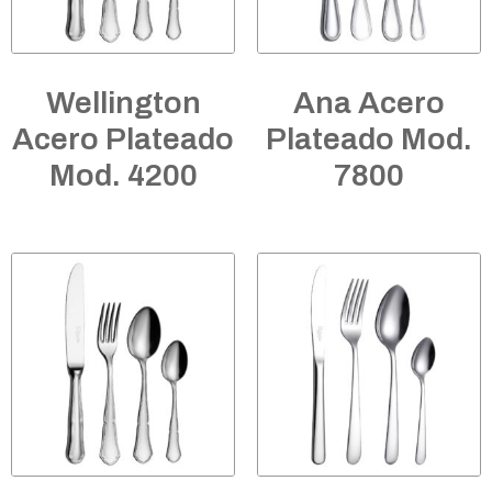
Wellington
Ana Acero
Acero Plateado
Plateado Mod.
Mod. 4200
7800