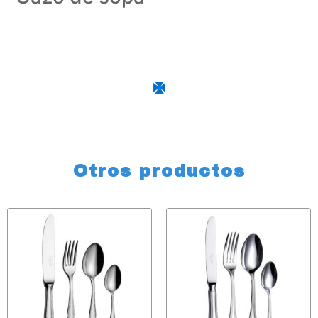
Otros productos