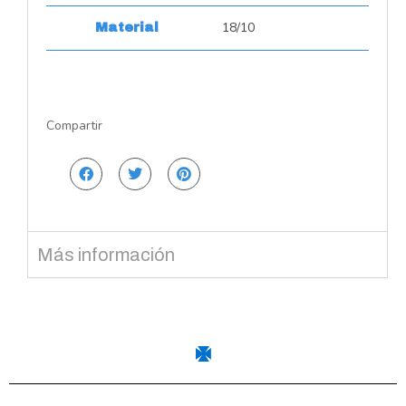
18/10
Material
Compartir
Más información