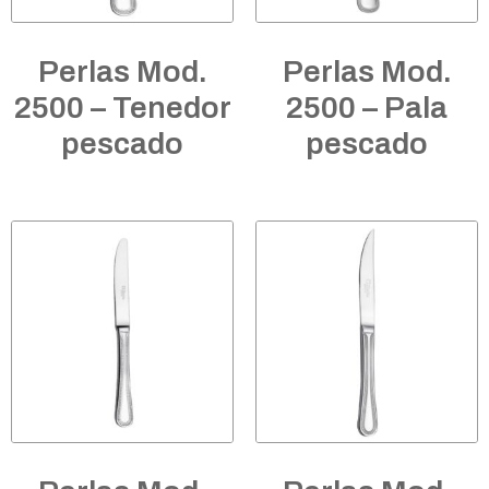
Perlas Mod.
Perlas Mod.
2500 – Tenedor
2500 – Pala
pescado
pescado