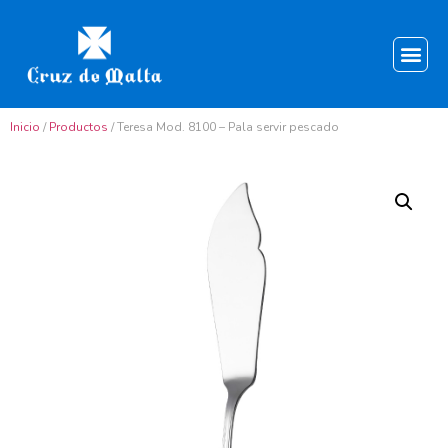
Inicio
/
Productos
/ Teresa Mod. 8100 – Pala servir pescado