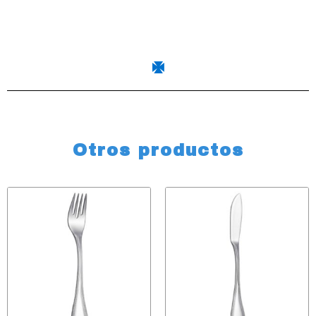
Otros productos