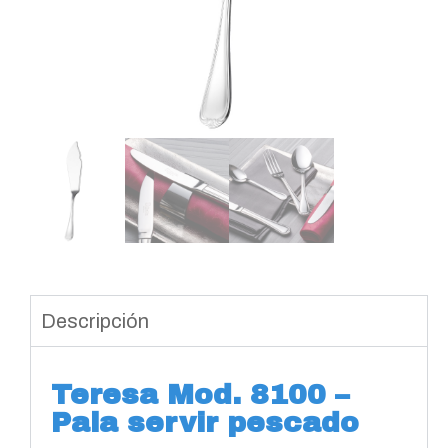
Descripción
Teresa Mod. 8100 –
Pala servir pescado