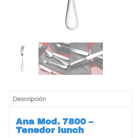
Descripción
Ana Mod. 7800 –
Tenedor lunch