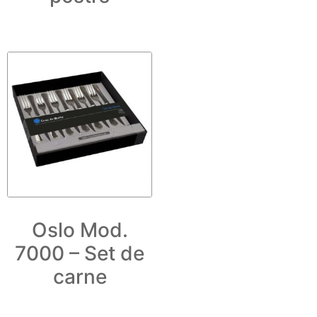
Oslo Mod.
7000 – Set de
carne