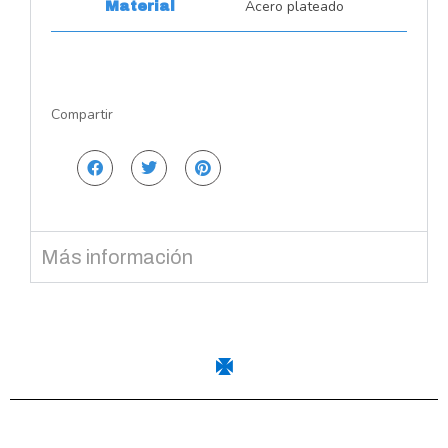
Acero plateado
Material
Compartir
Más información