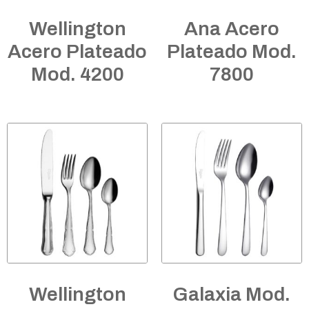
Wellington
Ana Acero
Acero Plateado
Plateado Mod.
Mod. 4200
7800
Wellington
Galaxia Mod.