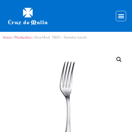
Inicio
/
Productos
/ Ana Mod. 7800 – Tenedor lunch