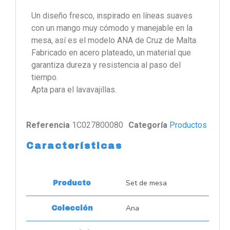
Un diseño fresco, inspirado en líneas suaves
con un mango muy cómodo y manejable en la
mesa, así es el modelo ANA de Cruz de Malta.
Fabricado en acero plateado, un material que
garantiza dureza y resistencia al paso del
tiempo.
Apta para el lavavajillas.
Referencia
1C027800080
Categoría
Productos
Características
Set de mesa
Producto
Ana
Colección