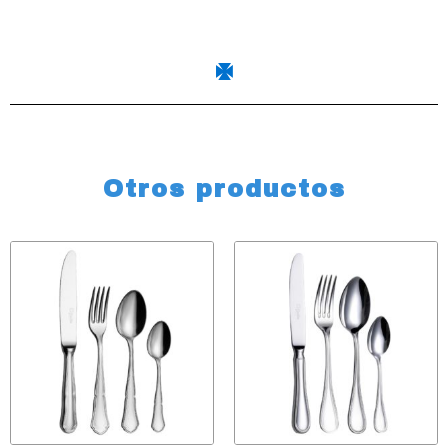
Otros productos