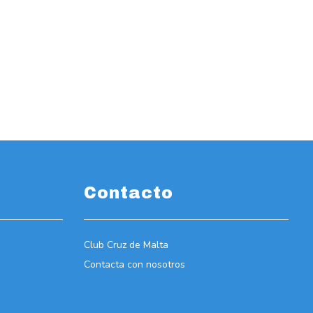
Contacto
Club Cruz de Malta
Contacta con nosotros