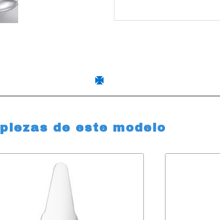
 piezas de este modelo