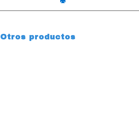
Otros productos