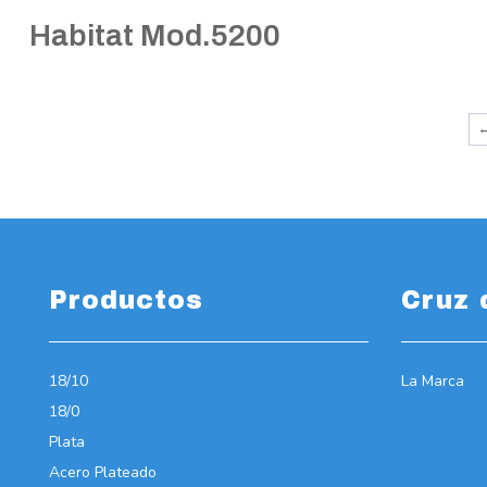
Habitat Mod.5200
Productos
Cruz 
18/10
La Marca
18/0
Plata
Acero Plateado