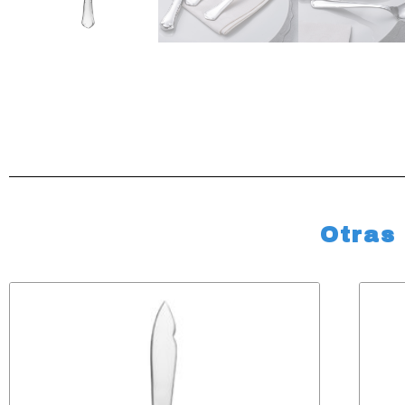
Otras