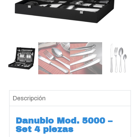
Descripción
Danubio Mod. 5000 –
Set 4 piezas