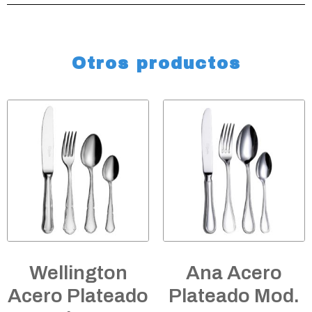
Otros productos
Wellington
Ana Acero
Acero Plateado
Plateado Mod.