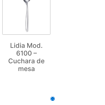
Lidia Mod.
6100 –
Cuchara de
mesa