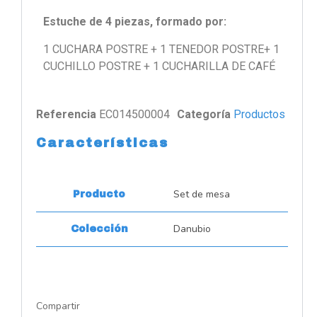
Estuche de 4 piezas, formado por:
1 CUCHARA POSTRE + 1 TENEDOR POSTRE+ 1
CUCHILLO POSTRE + 1 CUCHARILLA DE CAFÉ
Referencia
EC014500004
Categoría
Productos
Características
Set de mesa
Producto
Danubio
Colección
Compartir