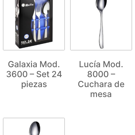
Galaxia Mod.
Lucía Mod.
3600 – Set 24
8000 –
piezas
Cuchara de
mesa