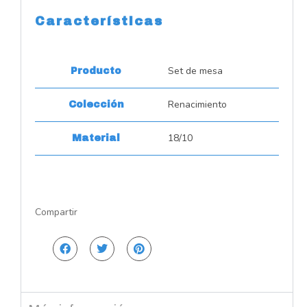
Características
Set de mesa
Producto
Renacimiento
Colección
18/10
Material
Compartir