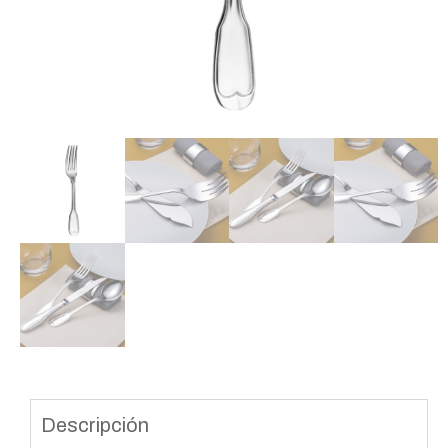
Descripción