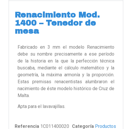
Renacimiento Mod.
1400 – Tenedor de
mesa
Fabricado en 3 mm el modelo Renacimiento
debe su nombre precisamente a ese período
de la historia en la que la perfección técnica
buscaba, mediante el cálculo matemático y la
geometría, la máxima armonía y la proporción.
Estas premisas renacentistas alumbraron el
nacimiento de éste modelo histórico de Cruz de
Malta.
Apta para el lavavajillas.
Referencia
1C011400020
Categoría
Productos