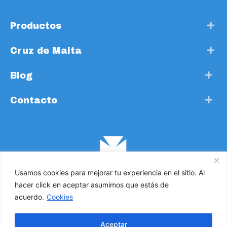
Productos
Cruz de Malta
Blog
Contacto
Usamos cookies para mejorar tu experiencia en el sitio. Al
hacer click en aceptar asumimos que estás de
acuerdo.
Cookies
Cruz de Malta. Todos los derechos reservados 2021 ©
Aceptar