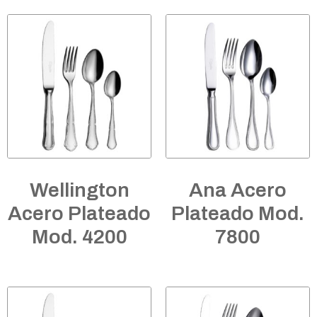
Wellington
Ana Acero
Acero Plateado
Plateado Mod.
Mod. 4200
7800