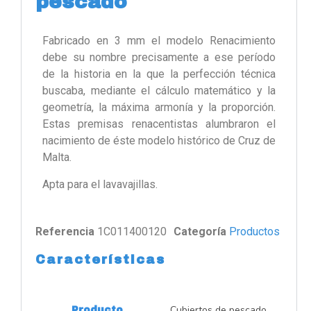
pescado
Fabricado en 3 mm el modelo Renacimiento
debe su nombre precisamente a ese período
de la historia en la que la perfección técnica
buscaba, mediante el cálculo matemático y la
geometría, la máxima armonía y la proporción.
Estas premisas renacentistas alumbraron el
nacimiento de éste modelo histórico de Cruz de
Malta.
Apta para el lavavajillas.
Referencia
1C011400120
Categoría
Productos
Características
Cubiertos de pescado
Producto