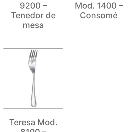
9200 –
Mod. 1400 –
Tenedor de
Consomé
mesa
Teresa Mod.