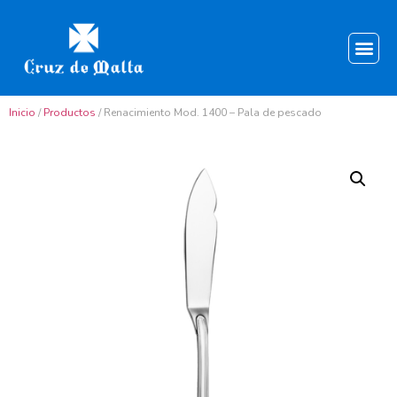
Inicio
/
Productos
/ Renacimiento Mod. 1400 – Pala de pescado