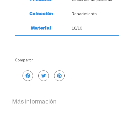
Renacimiento
Colección
18/10
Material
Compartir
Más información