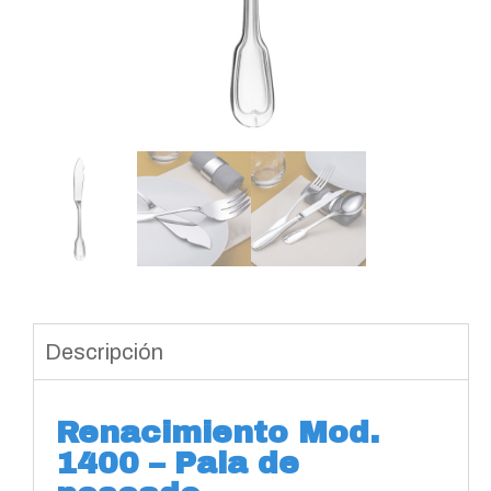
Descripción
Renacimiento Mod.
1400 – Pala de