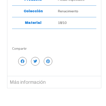
Renacimiento
Colección
18/10
Material
Compartir
Más información