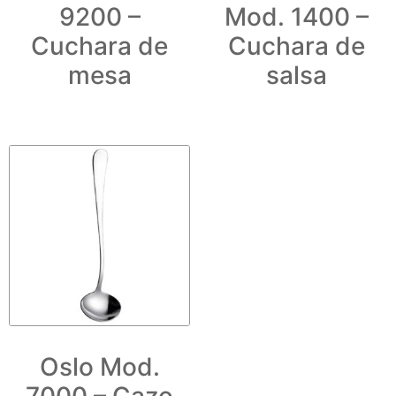
9200 –
Mod. 1400 –
Cuchara de
Cuchara de
mesa
salsa
Oslo Mod.