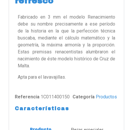
refresco
Fabricado en 3 mm el modelo Renacimiento
debe su nombre precisamente a ese período
de la historia en la que la perfección técnica
buscaba, mediante el cálculo matemático y la
geometría, la máxima armonía y la proporción.
Estas premisas renacentistas alumbraron el
nacimiento de éste modelo histórico de Cruz de
Malta.
Apta para el lavavajillas.
Referencia
1C011400150
Categoría
Productos
Características
Piezas especiales
Producto