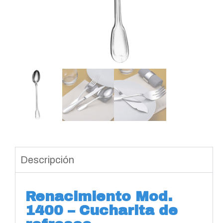
Descripción
Renacimiento Mod.
1400 – Cucharita de