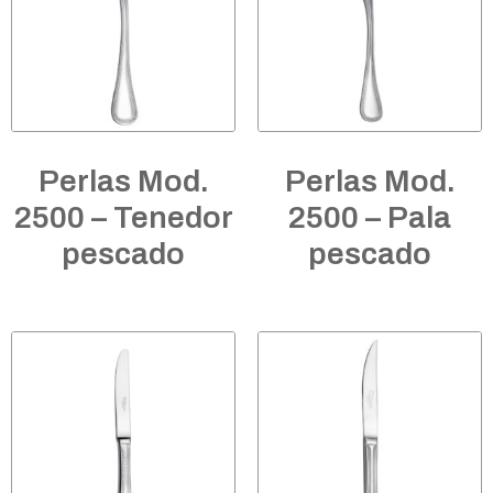
Perlas Mod.
Perlas Mod.
2500 – Tenedor
2500 – Pala
pescado
pescado