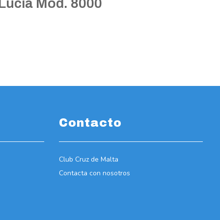
Lucía Mod. 8000
Contacto
Club Cruz de Malta
Contacta con nosotros