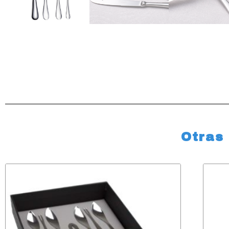
Otras