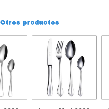
Otros productos