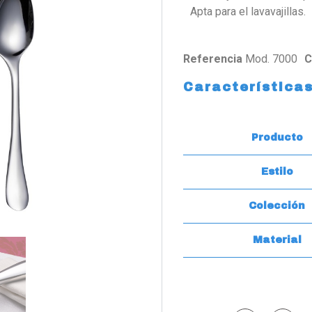
Apta para el lavavajillas.
Referencia
Mod. 7000
C
Característica
Producto
Estilo
Colección
Material