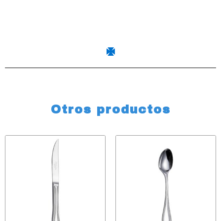
Otros productos