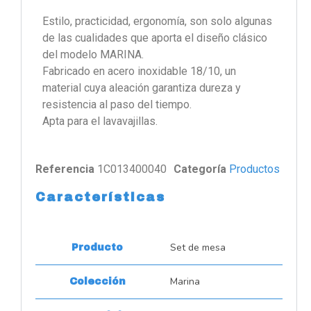
Estilo, practicidad, ergonomía, son solo algunas
de las cualidades que aporta el diseño clásico
del modelo MARINA.
Fabricado en acero inoxidable 18/10, un
material cuya aleación garantiza dureza y
resistencia al paso del tiempo.
Apta para el lavavajillas.
Referencia
1C013400040
Categoría
Productos
Características
Set de mesa
Producto
Marina
Colección