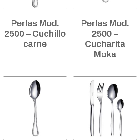
Perlas Mod.
Perlas Mod.
2500 – Cuchillo
2500 –
carne
Cucharita
Moka