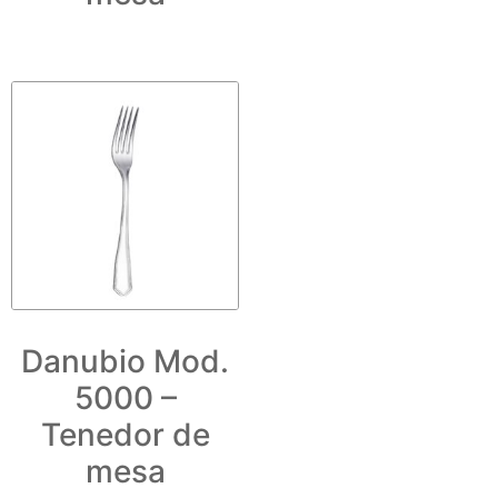
Danubio Mod.
5000 –
Tenedor de
mesa