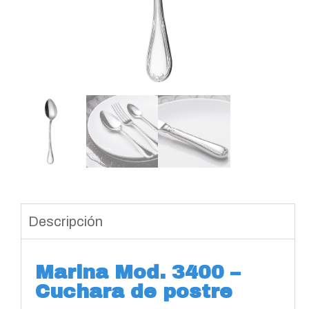
Descripción
Marina Mod. 3400 –
Cuchara de postre