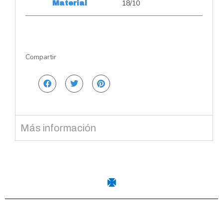
18/10
Material
Compartir
Más información