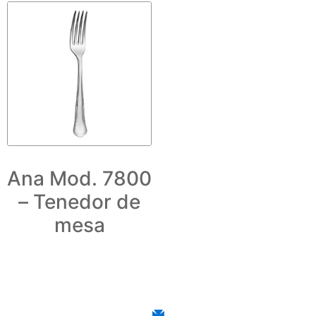
Ana Mod. 7800
– Tenedor de
mesa