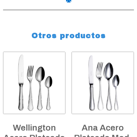
Otros productos
Wellington
Ana Acero