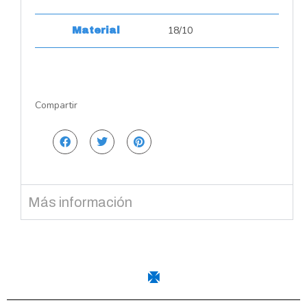
18/10
Material
Compartir
Más información