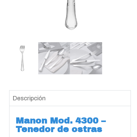
Descripción
Manon Mod. 4300 –
Tenedor de ostras