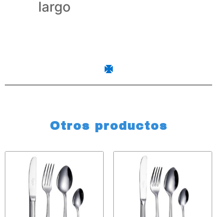
largo
Otros productos