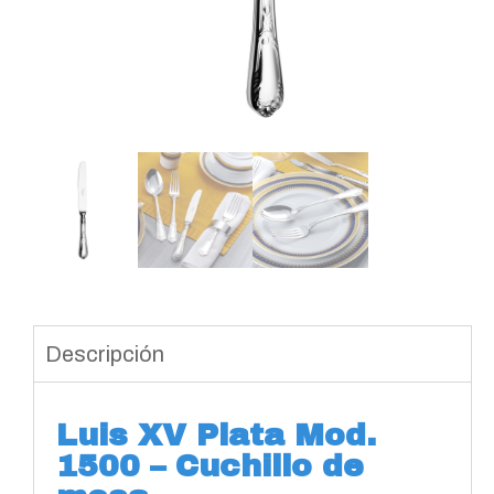
Descripción
Luis XV Plata Mod.
1500 – Cuchillo de