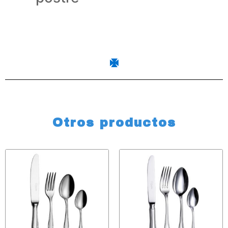
Otros productos