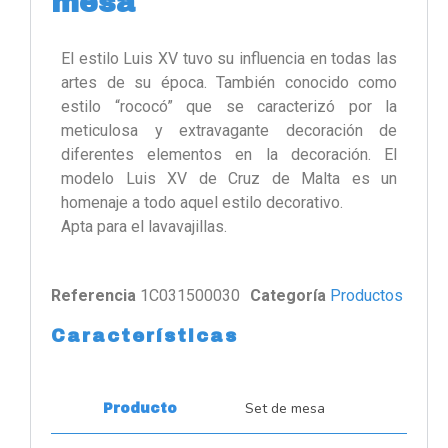
mesa
El estilo Luis XV tuvo su influencia en todas las
artes de su época. También conocido como
estilo “rococó” que se caracterizó por la
meticulosa y extravagante decoración de
diferentes elementos en la decoración. El
modelo Luis XV de Cruz de Malta es un
homenaje a todo aquel estilo decorativo.
Apta para el lavavajillas.
Referencia
1C031500030
Categoría
Productos
Características
Set de mesa
Producto