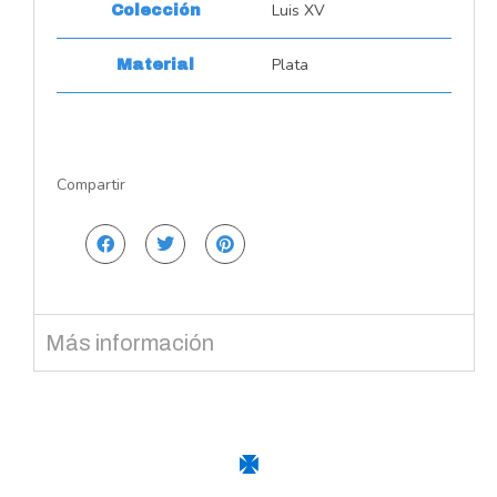
Luis XV
Colección
Plata
Material
Compartir
Más información