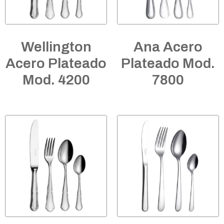
Wellington
Ana Acero
Acero Plateado
Plateado Mod.
Mod. 4200
7800