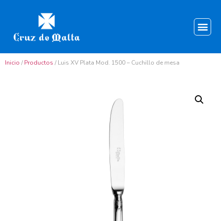
Inicio
/
Productos
/ Luis XV Plata Mod. 1500 – Cuchillo de mesa