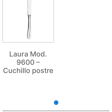
Laura Mod.
9600 –
Cuchillo postre