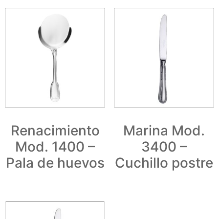
Renacimiento
Marina Mod.
Mod. 1400 –
3400 –
Pala de huevos
Cuchillo postre