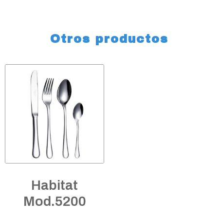
Otros productos
Habitat
Mod.5200