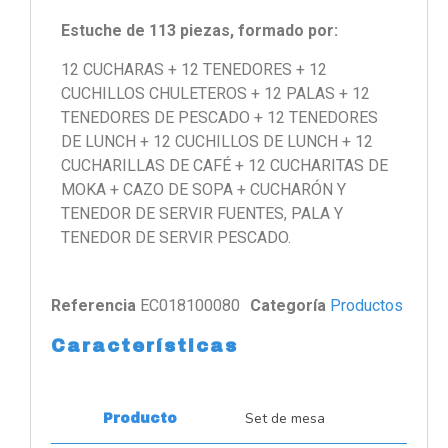
Estuche de 113 piezas, formado por:
12 CUCHARAS + 12 TENEDORES + 12
CUCHILLOS CHULETEROS + 12 PALAS + 12
TENEDORES DE PESCADO + 12 TENEDORES
DE LUNCH + 12 CUCHILLOS DE LUNCH + 12
CUCHARILLAS DE CAFÉ + 12 CUCHARITAS DE
MOKA + CAZO DE SOPA + CUCHARÓN Y
TENEDOR DE SERVIR FUENTES, PALA Y
TENEDOR DE SERVIR PESCADO.
Referencia
EC018100080
Categoría
Productos
Características
Set de mesa
Producto