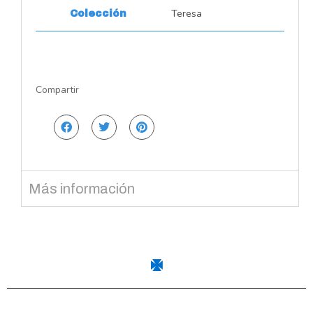
Teresa
Colección
Compartir
Más información