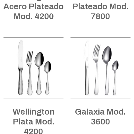
Acero Plateado
Plateado Mod.
Mod. 4200
7800
Wellington
Galaxia Mod.
Plata Mod.
3600
4200