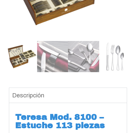
Descripción
Teresa Mod. 8100 –
Estuche 113 piezas