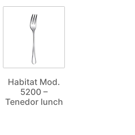
Habitat Mod.
5200 –
Tenedor lunch