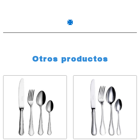
Otros productos