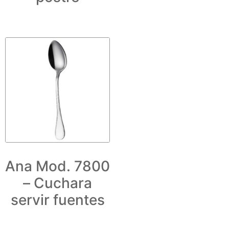
Ana Mod. 7800
– Cuchara
servir fuentes