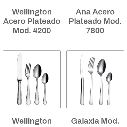
Wellington
Ana Acero
Acero Plateado
Plateado Mod.
Mod. 4200
7800
Wellington
Galaxia Mod.