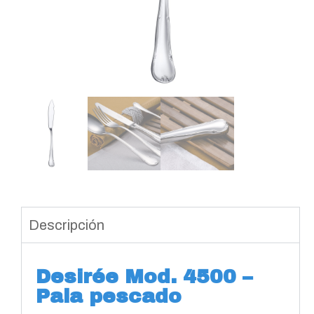
Descripción
Desirée Mod. 4500 –
Pala pescado