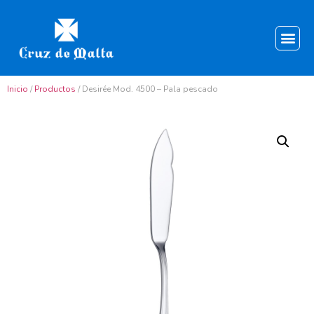
Inicio
/
Productos
/ Desirée Mod. 4500 – Pala pescado