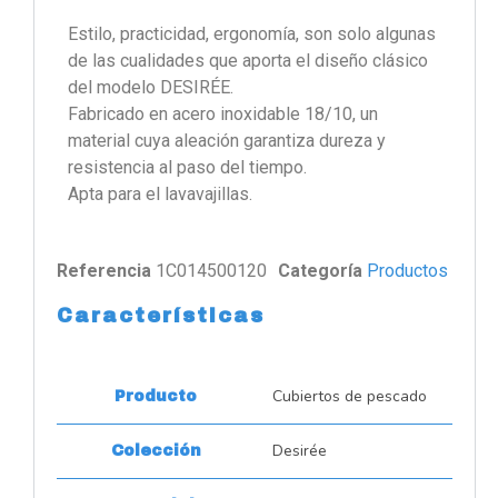
Estilo, practicidad, ergonomía, son solo algunas
de las cualidades que aporta el diseño clásico
del modelo DESIRÉE.
Fabricado en acero inoxidable 18/10, un
material cuya aleación garantiza dureza y
resistencia al paso del tiempo.
Apta para el lavavajillas.
Referencia
1C014500120
Categoría
Productos
Características
Cubiertos de pescado
Producto
Desirée
Colección