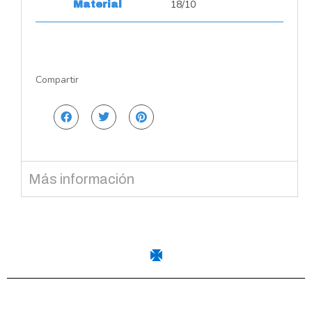
18/10
Material
Compartir
Más información