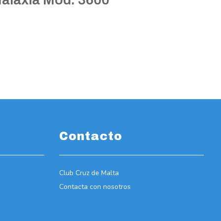
Contacto
Club Cruz de Malta
Contacta con nosotros