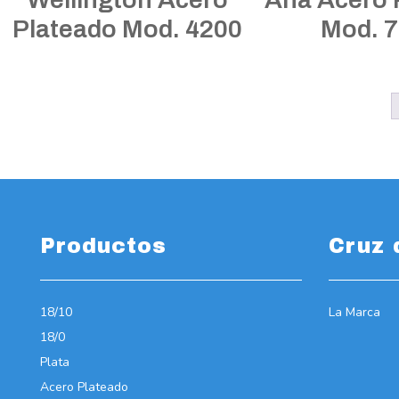
Plateado Mod. 4200
Mod. 
Productos
Cruz 
18/10
La Marca
18/0
Plata
Acero Plateado