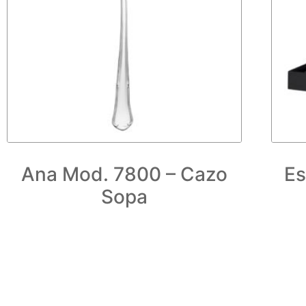
Ana Mod. 7800 – Cazo
Es
Sopa