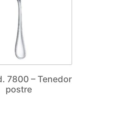
. 7800 – Tenedor
postre