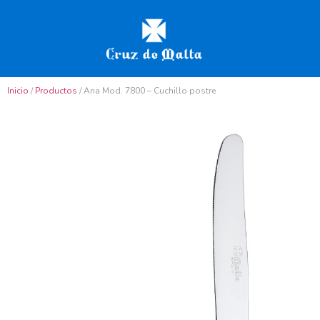
Inicio
/
Productos
/ Ana Mod. 7800 – Cuchillo postre