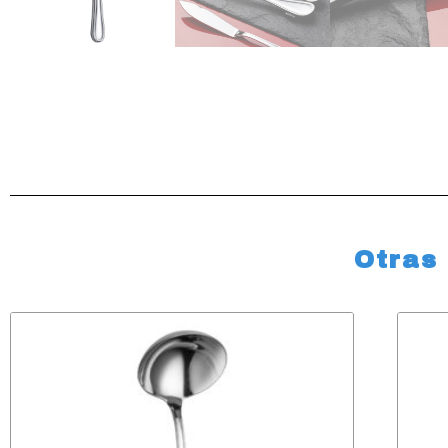
Otras