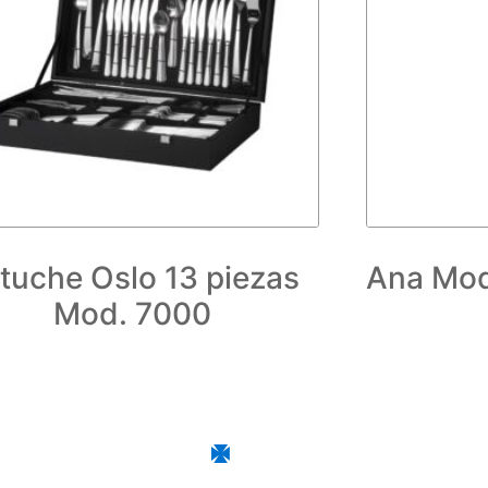
tuche Oslo 13 piezas
Ana Mod
Mod. 7000