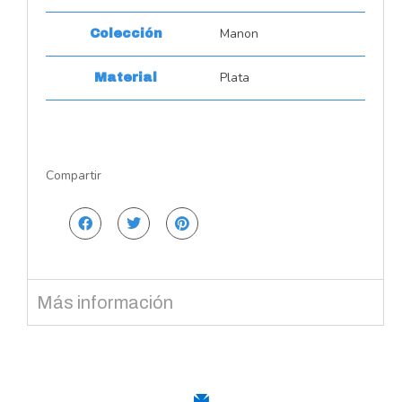
Manon
Colección
Plata
Material
Compartir
Más información