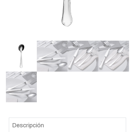
Descripción