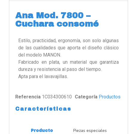
Ana Mod. 7800 –
Cuchara consomé
Estilo, practicidad, ergonomía, son solo algunas
de las cualidades que aporta el diseño clásico
del modelo MANON.
Fabricado en plata, un material que garantiza
dureza y resistencia al paso del tiempo.
Apta para el lavavajillas.
Referencia
1C034300610
Categoría
Productos
Características
Piezas especiales
Producto