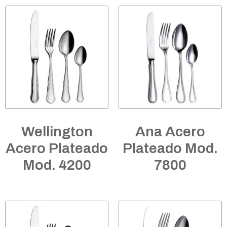
Wellington
Ana Acero
Acero Plateado
Plateado Mod.
Mod. 4200
7800