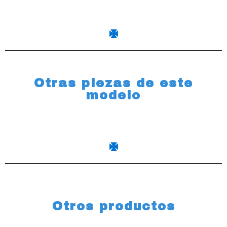
Otras piezas de este
modelo
Otros productos