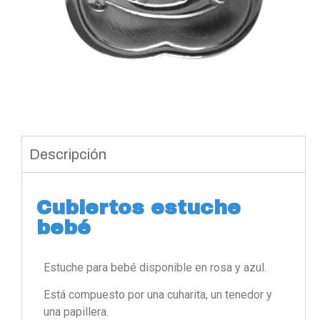
Descripción
Cubiertos estuche
bebé
Estuche para bebé disponible en rosa y azul.
Está compuesto por una cuharita, un tenedor y
una papillera.