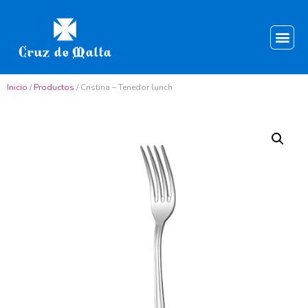
Inicio
/
Productos
/ Cristina – Tenedor lunch