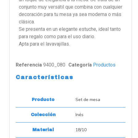
conjunto muy versátil que combina con cualquier
decoración para tu mesa ya sea moderna o más
clásica.
Se presenta en un elegante estuche, ideal tanto
para regalo como para el uso diario.
Apta para el lavavajillas.
Referencia
9400_080
Categoría
Productos
Características
Set de mesa
Producto
Inés
Colección
18/10
Material