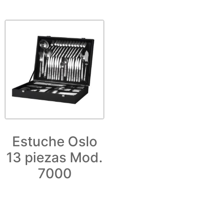
Estuche Oslo
13 piezas Mod.
7000