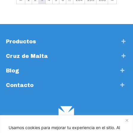
Productos
Cruz de Malta
Blog
Contacto
Usamos cookies para mejorar tu experiencia en el sitio. Al