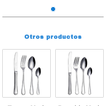
Otros productos